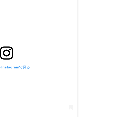
nstagramで見る