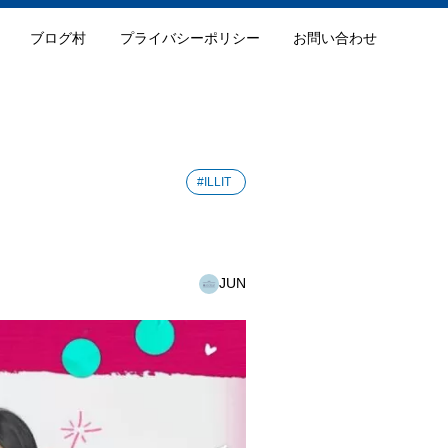
ブログ村
プライバシーポリシー
お問い合わせ
#ILLIT
JUN