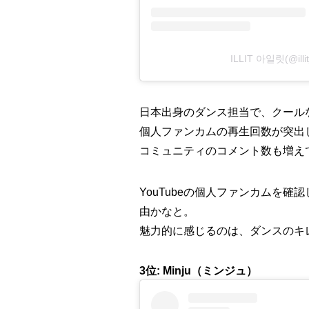
ILLIT 아일릿(@il
日本出身のダンス担当で、クール
個人ファンカムの再生回数が突出
コミュニティのコメント数も増え
YouTubeの個人ファンカムを
由かなと。
魅力的に感じるのは、ダンスのキ
3位: Minju（ミンジュ）