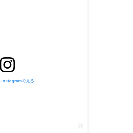
nstagramで見る