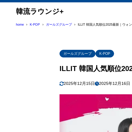
韓流ラウンジ+
home
K-POP
ガールズグループ
ILLIT 韓国人気順位2025最新｜
ガールズグループ
K-POP
ILLIT 韓国人気順
2025年12月15日
2025年12月16日