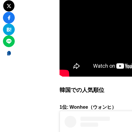
韓国での人気順位
1位: Wonhee（ウォンヒ）