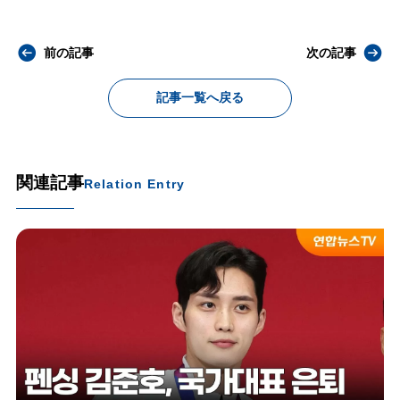
前の記事
次の記事
記事一覧へ戻る
関連記事
Relation Entry