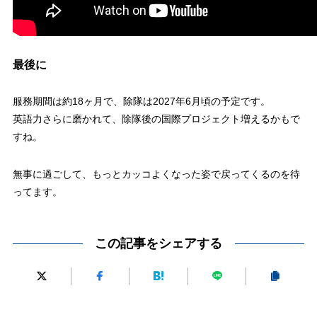
最後に
服務期間は約18ヶ月で、除隊は2027年6月頃の予定です。
英語力さらに磨かれて、除隊後の国際プロジェクト増えるかもで
すね。
無事に過ごして、もっとカッコよくなった姿で戻ってくるのを待
ってます。
この記事をシェアする