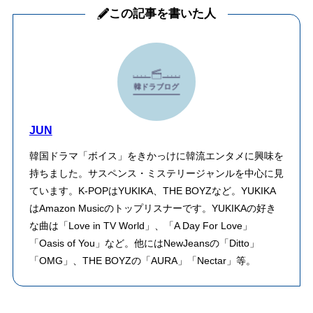
この記事を書いた人
JUN
韓国ドラマ「ボイス」をきかっけに韓流エンタメに興味を
持ちました。サスペンス・ミステリージャンルを中心に見
ています。K-POPはYUKIKA、THE BOYZなど。YUKIKA
はAmazon Musicのトップリスナーです。YUKIKAの好き
な曲は「Love in TV World」、「A Day For Love」
「Oasis of You」など。他にはNewJeansの「Ditto」
「OMG」、THE BOYZの「AURA」「Nectar」等。