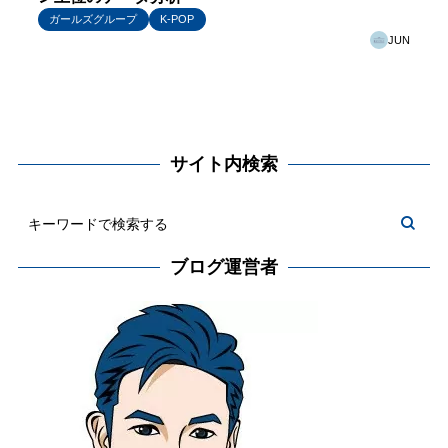
ガールズグループ
K-POP
JUN
サイト内検索
ブログ運営者