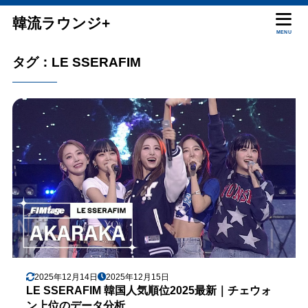
韓流ラウンジ+
MENU
タグ：LE SSERAFIM
2025年12月14日
2025年12月15日
LE SSERAFIM 韓国人気順位2025最新｜チェウォ
ン上位のデータ分析