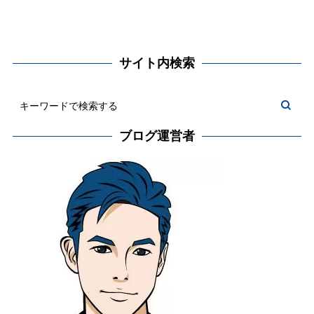
サイト内検索
ブログ運営者