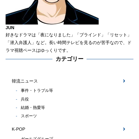
JUN
好きなドラマは「夜になりました」「ブラインド」「リセット」
「潜入弁護人」など。長い時間テレビを見るのが苦手なので、ド
ラマ視聴ペースはゆっくりです。
カテゴリー
韓流ニュース
事件・トラブル等
兵役
結婚・熱愛等
スポーツ
K-POP
ガールズグループ